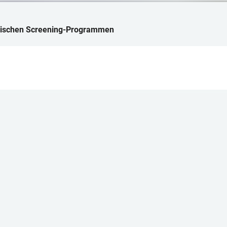
logischen Screening-Programmen