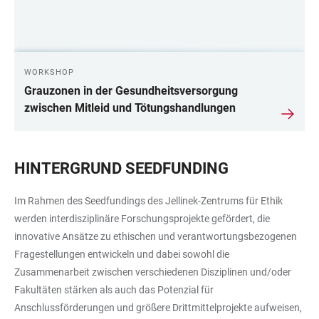
WORKSHOP
Grauzonen in der Gesundheitsversorgung
zwischen Mitleid und Tötungshandlungen
HINTERGRUND SEEDFUNDING
Im Rahmen des Seedfundings des Jellinek-Zentrums für Ethik
werden interdisziplinäre Forschungsprojekte gefördert, die
innovative Ansätze zu ethischen und verantwortungsbezogenen
Fragestellungen entwickeln und dabei sowohl die
Zusammenarbeit zwischen verschiedenen Disziplinen und/oder
Fakultäten stärken als auch das Potenzial für
Anschlussförderungen und größere Drittmittelprojekte aufweisen,