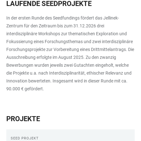
LAUFENDE SEEDPROJEKTE
In der ersten Runde des Seedfundings fördert das Jellinek-
Zentrum für den Zeitraum bis zum 31.12.2026 drei
interdisziplinäre Workshops zur thematischen Exploration und
Fokussierung eines Forschungsthemas und zwei interdisziplinäre
Forschungsprojekte zur Vorbereitung eines Drittmittelantrags. Die
Ausschreibung erfolgte im August 2025. Zu den zwanzig
Bewerbungen wurden jeweils zwei Gutachten eingeholt, welche
die Projekte u.a. nach Interdisziplinarität, ethischer Relevanz und
Innovation bewerteten. Insgesamt wird in dieser Runde mit ca.
90.000 € gefördert.
PROJEKTE
SEED PROJEKT