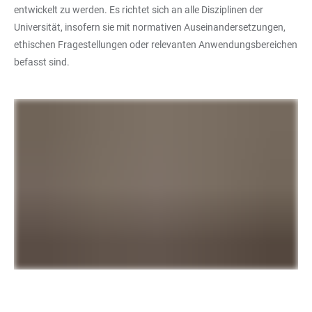
entwickelt zu werden. Es richtet sich an alle Disziplinen der
Universität, insofern sie mit normativen Auseinandersetzungen,
ethischen Fragestellungen oder relevanten Anwendungsbereichen
befasst sind.