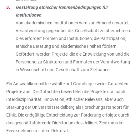
Gestaltung ethischer Rahmenbedingungen für
Institutionen
Von akademischen Institutionen wird zunehmend erwartet,
Verantwortung gegenüber der Gesellschaft zu übernehmen.
Dies erfordert Formen und Institutionen, die Partizipation,
ethische Beratung und akademische Freiheit fördern.
Gefördert werden Projekte, die die Entwicklung von und die
Forschung zu Strukturen und Formaten der Verantwortung
in Wissenschaft und Gesellschaft zum Ziel haben.
Ein Auswahlkommittee wählte auf Grundlage zweier Gutachten
Projekte aus. Die Gutachten bewerteten die Projekte u.a. nach
Interdisziplinarität, Innovation, ethischer Relevanz, aber auch
Stärkung der Universität Heidelberg als Forschungsstandort für
Ethik. Die endgültige Entscheidung zur Förderung erfolgte durch
das geschäftsführende Direktorium des Jellinek-Zentrums im
Einvernehmen mit dem Rektorat.