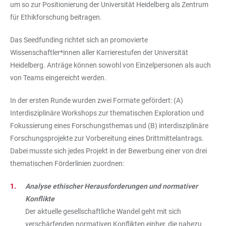
um so zur Positionierung der Universität Heidelberg als Zentrum
für Ethikforschung beitragen.
Das Seedfunding richtet sich an promovierte
Wissenschaftler*innen aller Karrierestufen der Universität
Heidelberg. Anträge können sowohl von Einzelpersonen als auch
von Teams eingereicht werden.
In der ersten Runde wurden zwei Formate gefördert: (A)
Interdisziplinäre Workshops zur thematischen Exploration und
Fokussierung eines Forschungsthemas und (B) interdisziplinäre
Forschungsprojekte zur Vorbereitung eines Drittmittelantrags.
Dabei musste sich jedes Projekt in der Bewerbung einer von drei
thematischen Förderlinien zuordnen:
Analyse ethischer Herausforderungen und normativer
Konflikte
Der aktuelle gesellschaftliche Wandel geht mit sich
verschärfenden normativen Konflikten einher, die nahezu