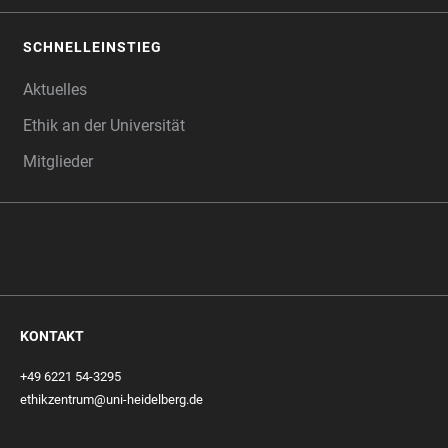
SCHNELLEINSTIEG
Aktuelles
Ethik an der Universität
Mitglieder
KONTAKT
+49 6221 54-3295
ethikzentrum@uni-heidelberg.de