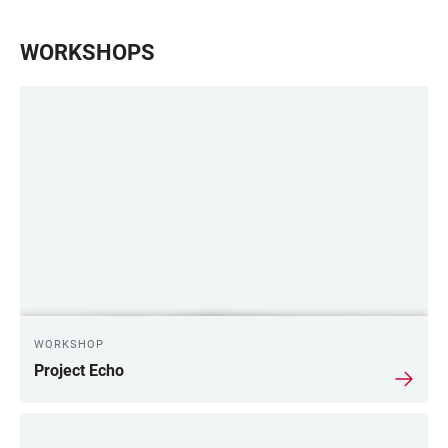
WORKSHOPS
WORKSHOP
Project Echo