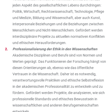
jeden Aspekt des gesellschaftlichen Lebens durchdringen:
Politik, Wirtschaft, Rechtswissenschaft, Technologie, Pflege
und Medizin, Bildung und Wissenschaft, aber auch Kunst,
interpersonale Beziehungen und die Beziehungen zwischen
Menschlichem und Nicht-Menschlichem. Gefördert werden
interdisziplinäre Projekte zu aktuellen normativen Konflikten
und ethischen Herausforderungen.
Professionalisierung der Ethik in den Wissenschaften
Akademische Disziplinen und Berufe sind von Normen und
Werten geprägt. Das Funktionieren der Forschung hängt von
diesen Orientierungen ab, ebenso wie das öffentliche
Vertrauen in die Wissenschaft. Daher ist es notwendig,
verantwortungsvolle Praktiken und ethische Selbstreflexion
in der akademischen Professionalität zu entwickeln und zu
fördern. Gefördert werden Projekte, die analysieren, wie sich
professionelle Standards und ethisches Bewusstsein in
wissenschaftlichen und anderen Berufsgemeinschaften
entwickeln.