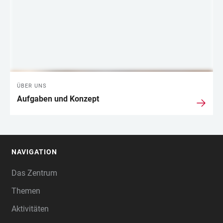
ÜBER UNS
Aufgaben und Konzept
NAVIGATION
FOOTER
Das Zentrum
Themen
Aktivitäten