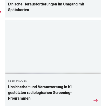
Ethische Herausforderungen im Umgang mit
Spätaborten
SEED PROJEKT
Unsicherheit und Verantwortung in KI-
gestützten radiologischen Screening-
Programmen