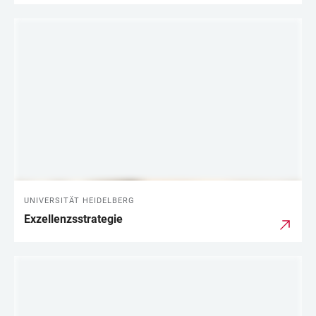
UNIVERSITÄT HEIDELBERG
Exzellenzsstrategie