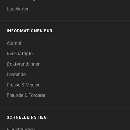
Lagekarten
INFORMATIONEN FÜR
Alumni
Beschäftigte
Doktorand:innen
Lehrende
Presse & Medien
Freunde & Förderer
SCHNELLEINSTIEG
Einrichtungen