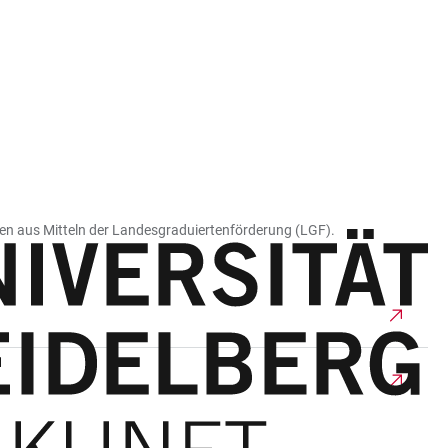
ien aus Mitteln der Landesgraduiertenförderung (LGF).