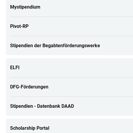
Mystipendium
Pivot-RP
Stipendien der Begabtenförderungswerke
ELFI
DFG-Förderungen
Stipendien - Datenbank DAAD
Scholarship Portal