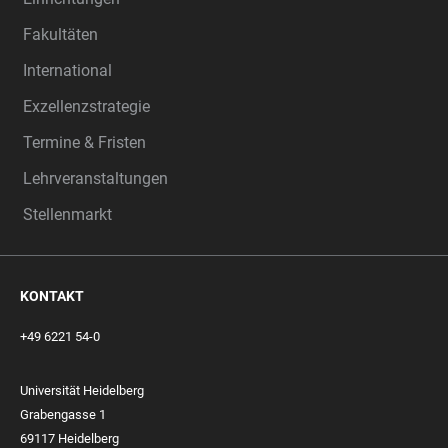
Fakultäten
International
Exzellenzstrategie
Termine & Fristen
Lehrveranstaltungen
Stellenmarkt
KONTAKT
+49 6221 54-0
Universität Heidelberg
Grabengasse 1
69117 Heidelberg