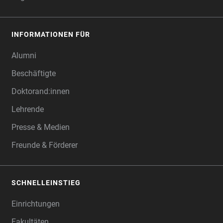
INFORMATIONEN FÜR
Alumni
Beschäftigte
Doktorand:innen
Lehrende
Presse & Medien
Freunde & Förderer
SCHNELLEINSTIEG
Einrichtungen
Fakultäten