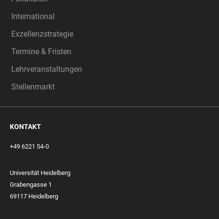
International
Exzellenzstrategie
Termine & Fristen
Lehrveranstaltungen
Stellenmarkt
KONTAKT
+49 6221 54-0
Universität Heidelberg
Grabengasse 1
69117 Heidelberg