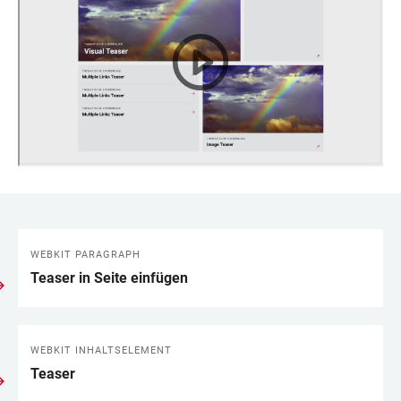
WEBKIT PARAGRAPH
LINKS
Teaser in Seite einfügen
WEBKIT INHALTSELEMENT
Teaser