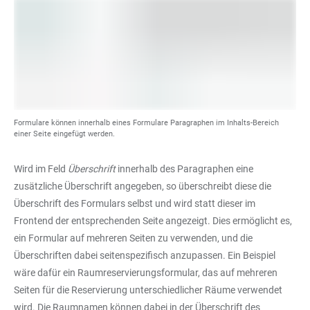
Formulare können innerhalb eines Formulare Paragraphen im Inhalts-Bereich
einer Seite eingefügt werden.
Wird im Feld
Überschrift
innerhalb des Paragraphen eine
zusätzliche Überschrift angegeben, so überschreibt diese die
Überschrift des Formulars selbst und wird statt dieser im
Frontend der entsprechenden Seite angezeigt. Dies ermöglicht es,
ein Formular auf mehreren Seiten zu verwenden, und die
Überschriften dabei seitenspezifisch anzupassen. Ein Beispiel
wäre dafür ein Raumreservierungsformular, das auf mehreren
Seiten für die Reservierung unterschiedlicher Räume verwendet
wird. Die Raumnamen können dabei in der Überschrift des