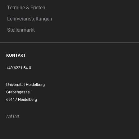
Termine & Fristen
Lehrveranstaltungen
Stellenmarkt
KONTAKT
+49 6221 54-0
Universität Heidelberg
Grabengasse 1
69117 Heidelberg
Anfahrt