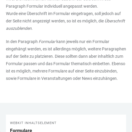
Paragraph Formular individuell angepasst werden.
Wurde eine Überschrift im Formular eingetragen, soll jedoch auf
der Seite nicht angezeigt werden, so ist es möglich, die
Überschrift
auszublenden
.
In den Paragraph
Formular
kann jeweils nur ein Formular
eingehängt werden, es ist allerdings möglich, weitere Paragraphen
auf der Seite zu platzieren. Diese sollten dann aber inhaltlich zum
Formular passen und das Formular thematisch einbetten. Ebenso
ist es möglich, mehrere Formulare auf einer Seite einzubinden,
sowie Formulare in Veranstaltungen oder News einzuhängen.
WEBKIT INHALTSELEMENT
LINKS
Formulare