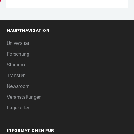
HAUPTNAVIGATION
FOOTER
Universität
Forschung
Studium
Transfer
Newsroom
Veranstaltungen
Lagekarten
INFORMATIONEN FÜR