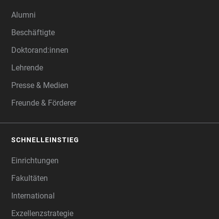
Alumni
Beschäftigte
Doktorand:innen
Lehrende
Presse & Medien
Freunde & Förderer
SCHNELLEINSTIEG
Einrichtungen
Fakultäten
International
Exzellenzstrategie