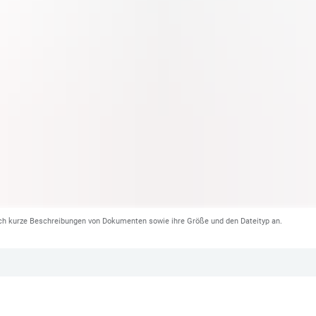
ch kurze Beschreibungen von Dokumenten sowie ihre Größe und den Dateityp an.