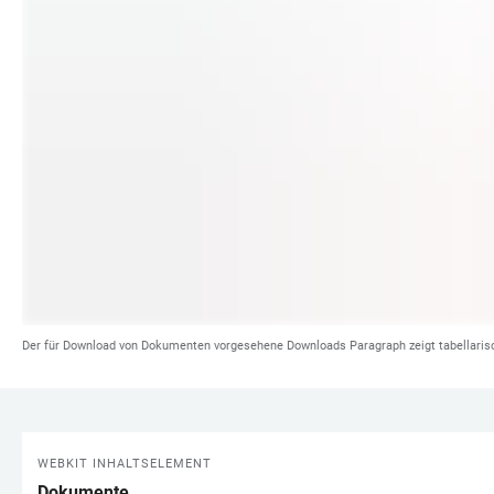
Der für Download von Dokumenten vorgesehene Downloads Paragraph zeigt tabellaris
WEBKIT INHALTSELEMENT
LINKS
Dokumente