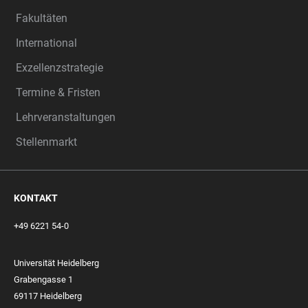
Fakultäten
International
Exzellenzstrategie
Termine & Fristen
Lehrveranstaltungen
Stellenmarkt
KONTAKT
+49 6221 54-0
Universität Heidelberg
Grabengasse 1
69117 Heidelberg