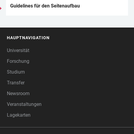
Guidelines für den Seitenaufbau
HAUPTNAVIGATION
FOOTER
Universität
Forschung
Studium
Transfer
Newsroom
Veranstaltungen
Lagekarten