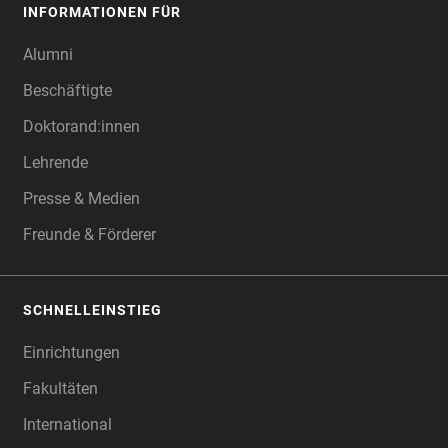
INFORMATIONEN FÜR
Alumni
Beschäftigte
Doktorand:innen
Lehrende
Presse & Medien
Freunde & Förderer
SCHNELLEINSTIEG
Einrichtungen
Fakultäten
International