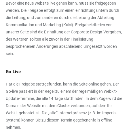
Bevor eine neue Website live gehen kann, muss sie freigegeben
werden. Die Freigabe erfolgt zum einen einrichtungsintern durch
die Leitung, und zum anderen durch die Leitung der Abteilung
Kommunikation und Marketing (KuM). Freigabekriterien von
unserer Seite sind die Einhaltung der Corporate-Design-Vorgaben,
des Weiteren sollten alle zuvor in der Finalisierung
besprochenenen Änderungen abschließend umgesetzt worden
sein.
Go-Live
Hat die Freigabe stattgefunden, kann die Seite online gehen. Der
Go-live passiert in der Regel zu einem der regelmäßigen Webkit-
Update-Termine, die alle 14 Tage stattfinden. In dem Zuge wird die
Domain der Website mit dem Cluster verbunden, auf dem Ihr
Webkit gehostet ist. Die „alte“ Internetpräsenz (z.B. im Imperia-
System) können Sie zu diesem Termin gegebenenfalls offline
nehmen.