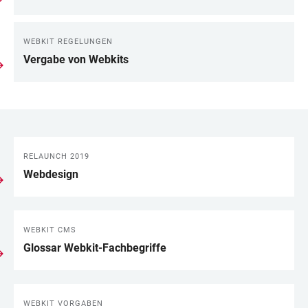
WEBKIT REGELUNGEN
Vergabe von Webkits
RELAUNCH 2019
LINKS
Webdesign
WEBKIT CMS
Glossar Webkit-Fachbegriffe
WEBKIT VORGABEN