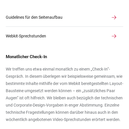
Guidelines für den Seitenaufbau
Webkit-Sprechstunden
Monatlicher Check-In
Wir treffen uns etwa einmal monatlich zu einem „Check-In“-
Gespräch. In diesem überlegen wir beispielsweise gemeinsam, wie
bestimmte Inhalte mithilfe der vom Webkit bereitgestellten Layout-
Bausteine umgesetzt werden können – ein „zusätzliches Paar
Augen“ ist oft hilfreich. Wir bleiben auch bezüglich der technischen
und Corporate-Design-Vorgaben in enger Abstimmung. Einzelne
technische Fragestellungen können darüber hinaus auch in den
wöchentlich angebotenen Video-Sprechstunden erörtert werden.