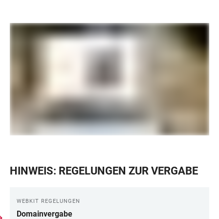
HINWEIS: REGELUNGEN ZUR VERGABE
WEBKIT REGELUNGEN
Domainvergabe