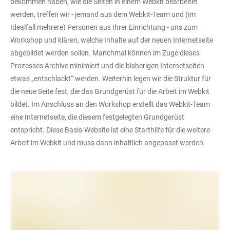
bekommen haben, wie die Seiten in einem Webkit bearbeitet
werden, treffen wir - jemand aus dem Webkit-Team und (im
Idealfall mehrere) Personen aus Ihrer Einrichtung - uns zum
Workshop und klären, welche Inhalte auf der neuen Internetseite
abgebildet werden sollen. Manchmal können im Zuge dieses
Prozesses Archive minimiert und die bisherigen Internetseiten
etwas „entschlackt“ werden. Weiterhin legen wir die Struktur für
die neue Seite fest, die das Grundgerüst für die Arbeit im Webkit
bildet. Im Anschluss an den Workshop erstellt das Webkit-Team
eine Internetseite, die diesem festgelegten Grundgerüst
entspricht. Diese Basis-Website ist eine Starthilfe für die weitere
Arbeit im Webkit und muss dann inhaltlich angepasst werden.