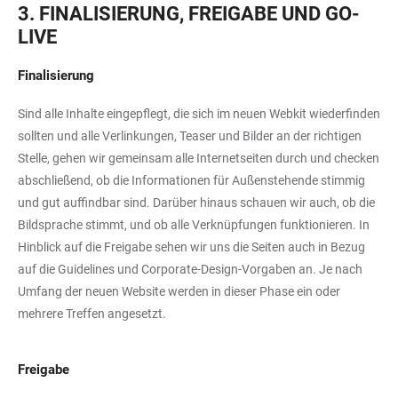
3. FINALISIERUNG, FREIGABE UND GO-
LIVE
Finalisierung
Sind alle Inhalte eingepflegt, die sich im neuen Webkit wiederfinden
sollten und alle Verlinkungen, Teaser und Bilder an der richtigen
Stelle, gehen wir gemeinsam alle Internetseiten durch und checken
abschließend, ob die Informationen für Außenstehende stimmig
und gut auffindbar sind. Darüber hinaus schauen wir auch, ob die
Bildsprache stimmt, und ob alle Verknüpfungen funktionieren. In
Hinblick auf die Freigabe sehen wir uns die Seiten auch in Bezug
auf die Guidelines und Corporate-Design-Vorgaben an. Je nach
Umfang der neuen Website werden in dieser Phase ein oder
mehrere Treffen angesetzt.
Freigabe