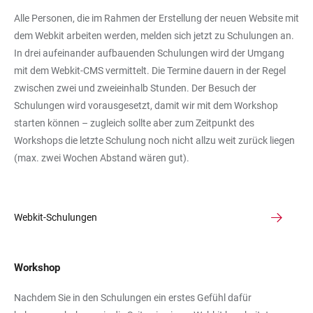
Alle Personen, die im Rahmen der Erstellung der neuen Website mit
dem Webkit arbeiten werden, melden sich jetzt zu Schulungen an.
In drei aufeinander aufbauenden Schulungen wird der Umgang
mit dem Webkit-CMS vermittelt. Die Termine dauern in der Regel
zwischen zwei und zweieinhalb Stunden. Der Besuch der
Schulungen wird vorausgesetzt, damit wir mit dem Workshop
starten können – zugleich sollte aber zum Zeitpunkt des
Workshops die letzte Schulung noch nicht allzu weit zurück liegen
(max. zwei Wochen Abstand wären gut).
Webkit-Schulungen
Workshop
Nachdem Sie in den Schulungen ein erstes Gefühl dafür