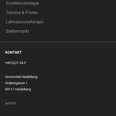
Exzellenzstrategie
Termine & Fristen
Lehrveranstaltungen
Stellenmarkt
KONTAKT
+49 6221 54-0
Universität Heidelberg
Grabengasse 1
69117 Heidelberg
Anfahrt