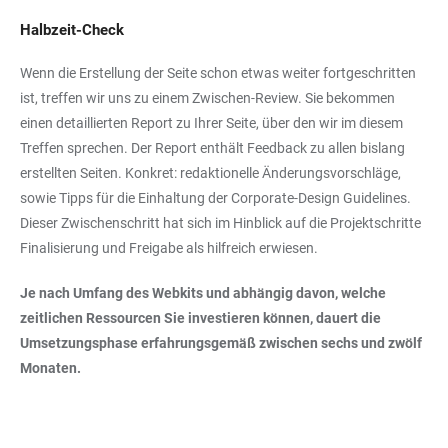
Halbzeit-Check
Wenn die Erstellung der Seite schon etwas weiter fortgeschritten
ist, treffen wir uns zu einem Zwischen-Review. Sie bekommen
einen detaillierten Report zu Ihrer Seite, über den wir im diesem
Treffen sprechen. Der Report enthält Feedback zu allen bislang
erstellten Seiten. Konkret: redaktionelle Änderungsvorschläge,
sowie Tipps für die Einhaltung der Corporate-Design Guidelines.
Dieser Zwischenschritt hat sich im Hinblick auf die Projektschritte
Finalisierung und Freigabe als hilfreich erwiesen.
Je nach Umfang des Webkits und abhängig davon, welche
zeitlichen Ressourcen Sie investieren können, dauert die
Umsetzungsphase erfahrungsgemäß zwischen sechs und zwölf
Monaten.