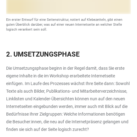
Ein erster Entwurf für eine Seitenstruktur, notiert auf Klebezetteln, gibt einen
guten Überblick darüber, was auf einer neuen Internetseite an welcher Stelle
logisch verankert sein soll.
2. UMSETZUNGSPHASE
Die Umsetzungsphase beginn in der Regel damit, dass Sie erste
eigene Inhalte in die im Workshop erarbeitete Internetseite
einfügen. Im Laufe des Prozesses wächst Ihre Seite dann: Sowohl
Texte als auch Bilder, Publikations- und Mitarbeiterverzeichnisse,
Linklisten und Kalender-Übersichten können nun auf den neuen
Internetseiten eingebunden werden, immer auch mit Blick auf die
Bedürfnisse Ihrer Zielgruppen: Welche Informationen benötigen
die Besucher:innen, die neu auf die Internetpräsenz gelangen und
finden sie sich auf der Seite logisch zurecht?