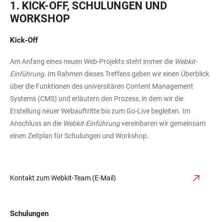
1. KICK-OFF, SCHULUNGEN UND
WORKSHOP
Kick-Off
Am Anfang eines neuen Web-Projekts steht immer die
Webkit-
Einführung
. Im Rahmen dieses Treffens geben wir einen Überblick
über die Funktionen des universitären Content Management
Systems (CMS) und erläutern den Prozess, in dem wir die
Erstellung neuer Webauftritte bis zum Go-Live begleiten. Im
Anschluss an die
Webkit-Einführung
vereinbaren wir gemeinsam
einen Zeitplan für Schulungen und Workshop.
Kontakt zum Webkit-Team (E-Mail)
Schulungen