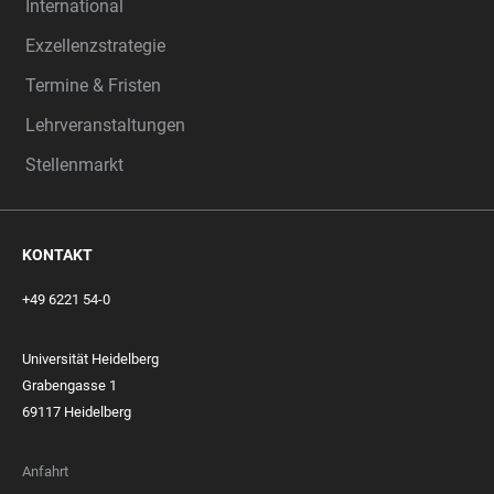
International
Exzellenzstrategie
Termine & Fristen
Lehrveranstaltungen
Stellenmarkt
KONTAKT
+49 6221 54-0
Universität Heidelberg
Grabengasse 1
69117 Heidelberg
Anfahrt