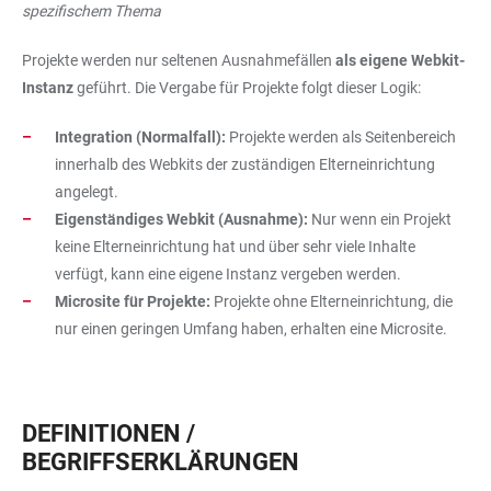
spezifischem Thema
Projekte werden nur seltenen Ausnahmefällen
als eigene Webkit-
Instanz
geführt. Die Vergabe für Projekte folgt dieser Logik:
Integration (Normalfall):
Projekte werden als Seitenbereich
innerhalb des Webkits der zuständigen Elterneinrichtung
angelegt.
Eigenständiges Webkit (Ausnahme):
Nur wenn ein Projekt
keine Elterneinrichtung hat und über sehr viele Inhalte
verfügt, kann eine eigene Instanz vergeben werden.
Microsite für Projekte:
Projekte ohne Elterneinrichtung, die
nur einen geringen Umfang haben, erhalten eine Microsite.
DEFINITIONEN /
BEGRIFFSERKLÄRUNGEN