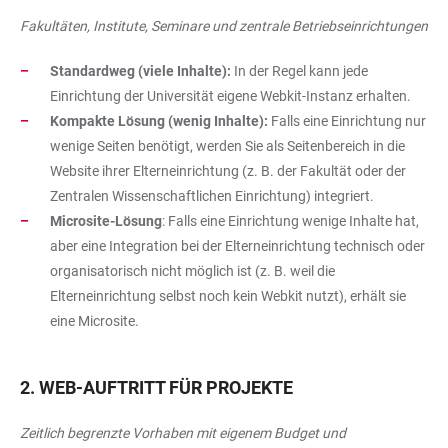
Fakultäten, Institute, Seminare und zentrale Betriebseinrichtungen
Standardweg (viele Inhalte):
In der Regel kann jede
Einrichtung der Universität eigene Webkit-Instanz erhalten.
Kompakte Lösung (wenig Inhalte):
Falls eine Einrichtung nur
wenige Seiten benötigt, werden Sie als Seitenbereich in die
Website ihrer Elterneinrichtung (z. B. der Fakultät oder der
Zentralen Wissenschaftlichen Einrichtung) integriert.
Microsite-Lösung
: Falls eine Einrichtung wenige Inhalte hat,
aber eine Integration bei der Elterneinrichtung technisch oder
organisatorisch nicht möglich ist (z. B. weil die
Elterneinrichtung selbst noch kein Webkit nutzt), erhält sie
eine Microsite.
2. WEB-AUFTRITT FÜR PROJEKTE
Zeitlich begrenzte Vorhaben mit eigenem Budget und