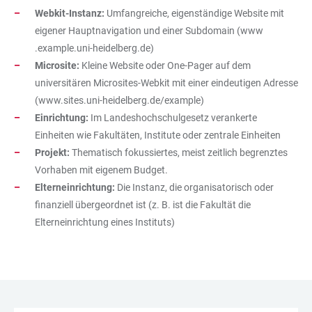
Webkit-Instanz:
Umfangreiche, eigenständige Website mit
eigener Hauptnavigation und einer Subdomain (www​
.example.uni-heidelberg​.de)
Microsite:
Kleine Website oder One-Pager auf dem
universitären Microsites-Webkit mit einer eindeutigen Adresse
(www​.sites.uni-heidelberg​.de/example)
Einrichtung:
Im Landeshochschulgesetz verankerte
Einheiten wie Fakultäten, Institute oder zentrale Einheiten
Projekt:
Thematisch fokussiertes, meist zeitlich begrenztes
Vorhaben mit eigenem Budget.
Elterneinrichtung:
Die Instanz, die organisatorisch oder
finanziell übergeordnet ist (z. B. ist die Fakultät die
Elterneinrichtung eines Instituts)