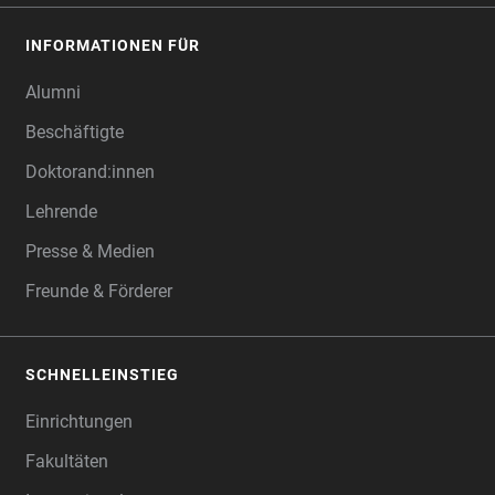
INFORMATIONEN FÜR
Alumni
Beschäftigte
Doktorand:innen
Lehrende
Presse & Medien
Freunde & Förderer
SCHNELLEINSTIEG
Einrichtungen
Fakultäten