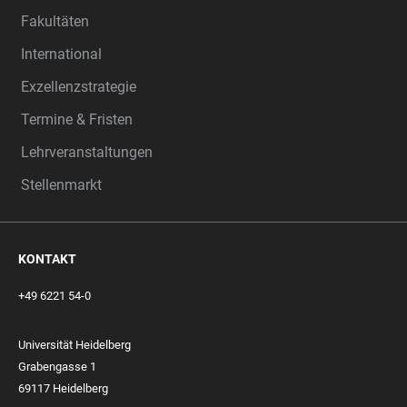
Fakultäten
International
Exzellenzstrategie
Termine & Fristen
Lehrveranstaltungen
Stellenmarkt
KONTAKT
+49 6221 54-0
Universität Heidelberg
Grabengasse 1
69117 Heidelberg