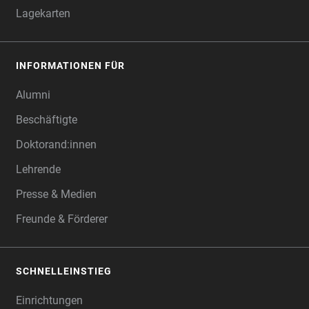
Lagekarten
INFORMATIONEN FÜR
Alumni
Beschäftigte
Doktorand:innen
Lehrende
Presse & Medien
Freunde & Förderer
SCHNELLEINSTIEG
Einrichtungen