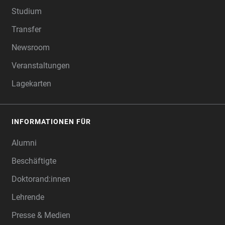
Studium
Transfer
Newsroom
Veranstaltungen
Lagekarten
INFORMATIONEN FÜR
Alumni
Beschäftigte
Doktorand:innen
Lehrende
Presse & Medien