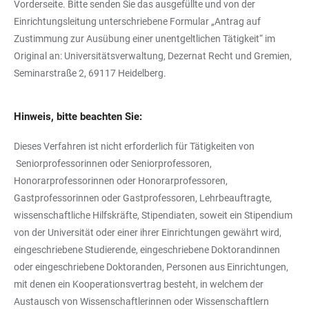
Vorderseite. Bitte senden Sie das ausgefüllte und von der
Einrichtungsleitung unterschriebene Formular „Antrag auf
Zustimmung zur Ausübung einer unentgeltlichen Tätigkeit“ im
Original an: Universitätsverwaltung, Dezernat Recht und Gremien,
Seminarstraße 2, 69117 Heidelberg.
Hinweis, bitte beachten Sie:
Dieses Verfahren ist nicht erforderlich für Tätigkeiten von
Seniorprofessorinnen oder Seniorprofessoren,
Honorarprofessorinnen oder Honorarprofessoren,
Gastprofessorinnen oder Gastprofessoren, Lehrbeauftragte,
wissenschaftliche Hilfskräfte, Stipendiaten, soweit ein Stipendium
von der Universität oder einer ihrer Einrichtungen gewährt wird,
eingeschriebene Studierende, eingeschriebene Doktorandinnen
oder eingeschriebene Doktoranden, Personen aus Einrichtungen,
mit denen ein Kooperationsvertrag besteht, in welchem der
Austausch von Wissenschaftlerinnen oder Wissenschaftlern