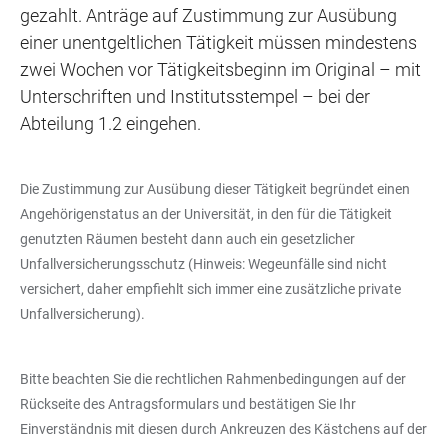
gezahlt. Anträge auf Zustimmung zur Ausübung
einer unentgeltlichen Tätigkeit müssen mindestens
zwei Wochen vor Tätigkeitsbeginn im Original – mit
Unterschriften und Institutsstempel – bei der
Abteilung 1.2 eingehen.
Die Zustimmung zur Ausübung dieser Tätigkeit begründet einen
Angehörigenstatus an der Universität, in den für die Tätigkeit
genutzten Räumen besteht dann auch ein gesetzlicher
Unfallversicherungsschutz (Hinweis: Wegeunfälle sind nicht
versichert, daher empfiehlt sich immer eine zusätzliche private
Unfallversicherung).
Bitte beachten Sie die rechtlichen Rahmenbedingungen auf der
Rückseite des Antragsformulars und bestätigen Sie Ihr
Einverständnis mit diesen durch Ankreuzen des Kästchens auf der