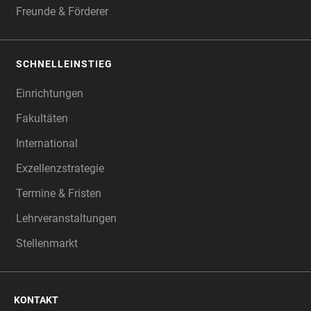
Freunde & Förderer
SCHNELLEINSTIEG
Einrichtungen
Fakultäten
International
Exzellenzstrategie
Termine & Fristen
Lehrveranstaltungen
Stellenmarkt
KONTAKT