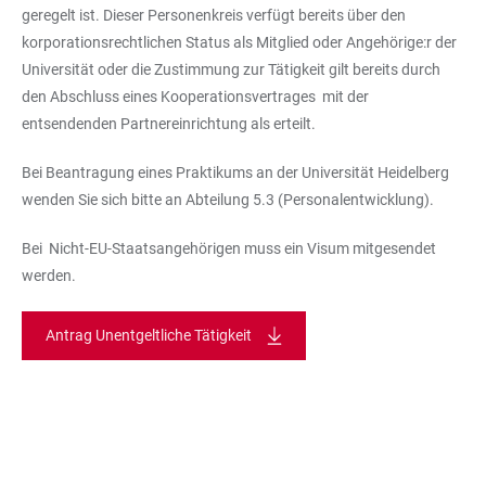
geregelt ist. Dieser Personenkreis verfügt bereits über den
korporationsrechtlichen Status als Mitglied oder Angehörige:r der
Universität oder die Zustimmung zur Tätigkeit gilt bereits durch
den Abschluss eines Kooperationsvertrages mit der
entsendenden Partnereinrichtung als erteilt.
Bei Beantragung eines Praktikums an der Universität Heidelberg
wenden Sie sich bitte an Abteilung 5.3 (Personalentwicklung).
Bei Nicht-EU-Staatsangehörigen muss ein Visum mitgesendet
werden.
Antrag Unentgeltliche Tätigkeit