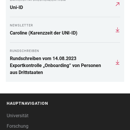
Uni-ID
NEWSLETTER
Caroline (Karenzzeit der UNI-ID)
RUNDSCHREIBEN
Rundschreiben vom 14.08.2023
Exportkontrolle „Onboarding“ von Personen
aus Drittstaaten
HAUPTNAVIGATION
FOOTER
Universität
Forschung