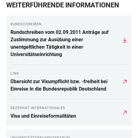
WEITERFÜHRENDE INFORMATIONEN
RUNDSCHREIBEN
Rundschreiben vom 02.09.2011 Anträge auf
Zustimmung zur Ausübung einer
unentgeltlichen Tätigkeit in einer
Universitätseinrichtung
LINK
Übersicht zur Visumpflicht bzw. -freiheit bei
Einreise in die Bundesrepublik Deutschland
DEZERNAT INTERNATIONALES
Visa und Einreiseformalitäten
UNIVERSITÄTSRECHENZENTRUM