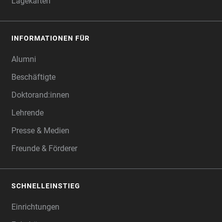
Lagekarten
INFORMATIONEN FÜR
Alumni
Beschäftigte
Doktorand:innen
Lehrende
Presse & Medien
Freunde & Förderer
SCHNELLEINSTIEG
Einrichtungen