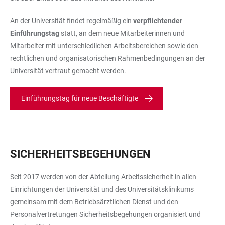
An der Universität findet regelmäßig ein
verpflichtender
Einführungstag
statt, an dem neue Mitarbeiterinnen und
Mitarbeiter mit unterschiedli­chen Arbeitsbereichen sowie den
rechtlichen und organisatorischen Rahmenbedingungen an der
Uni­versität vertraut gemacht werden.
Einführungstag für neue Beschäftigte
SICHERHEITSBEGEHUNGEN
Seit 2017 werden von der Abteilung Arbeitssicherheit in allen
Einrichtungen der Universität und des Universitätsklinikums
gemeinsam mit dem Betriebsärztlichen Dienst und den
Personalvertretungen Sicherheitsbegehungen organisiert und