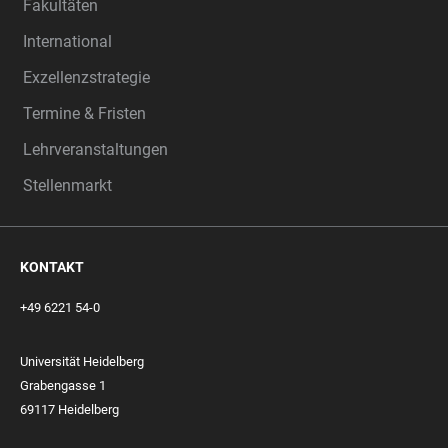
Fakultäten
International
Exzellenzstrategie
Termine & Fristen
Lehrveranstaltungen
Stellenmarkt
KONTAKT
+49 6221 54-0
Universität Heidelberg
Grabengasse 1
69117 Heidelberg