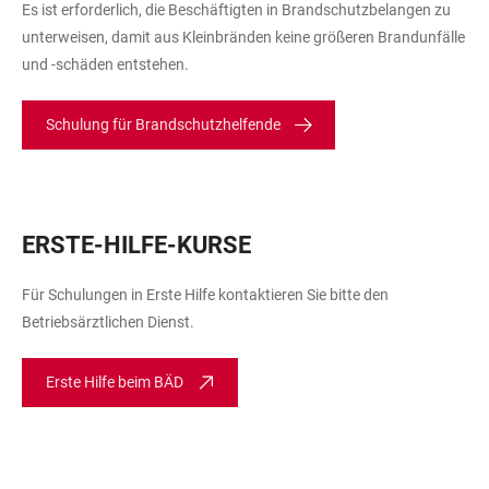
Es ist erforderlich, die Beschäftigten in Brandschutzbelangen zu
unterweisen, damit aus Kleinbränden keine größeren Brandunfälle
und -schäden entstehen.
Schulung für Brandschutzhelfende
ERSTE-HILFE-KURSE
Für Schulungen in Erste Hilfe kontaktieren Sie bitte den
Betriebsärztlichen Dienst.
Erste Hilfe beim BÄD