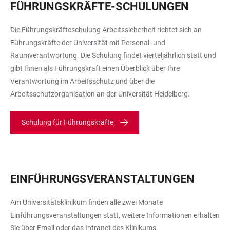
FÜHRUNGSKRÄFTE-SCHULUNGEN
Die Führungskräfteschulung Arbeitssicherheit richtet sich an
Führungskräfte der Universität mit Personal- und
Raumverantwortung. Die Schulung findet vierteljährlich statt und
gibt Ihnen als Führungskraft einen Überblick über Ihre
Verantwortung im Arbeitsschutz und über die
Arbeitsschutzorganisation an der Universität Heidelberg.
Schulung für Führungskräfte
EINFÜHRUNGSVERANSTALTUNGEN
Am Universitätsklinikum finden alle zwei Monate
Einführungsveranstaltungen statt, weitere Informationen erhalten
Sie über Email oder das Intranet des Klinikums.