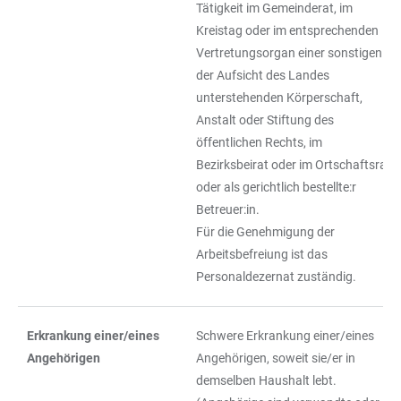
Tätigkeit im Gemeinderat, im
Kreistag oder im entsprechenden
Vertretungsorgan einer sonstigen
der Aufsicht des Landes
unterstehenden Körperschaft,
Anstalt oder Stiftung des
öffentlichen Rechts, im
Bezirksbeirat oder im Ortschaftsrat
oder als gerichtlich bestellte:r
Betreuer:in.
Für die Genehmigung der
Arbeitsbefreiung ist das
Personaldezernat zuständig.
Erkrankung einer/eines
Schwere Erkrankung einer/eines
Angehörigen
Angehörigen, soweit sie/er in
demselben Haushalt lebt.