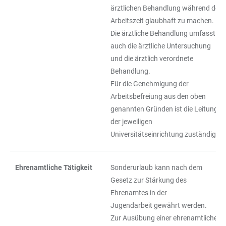
ärztlichen Behandlung während der
Arbeitszeit glaubhaft zu machen.
Die ärztliche Behandlung umfasst
auch die ärztliche Untersuchung
und die ärztlich verordnete
Behandlung.
Für die Genehmigung der
Arbeitsbefreiung aus den oben
genannten Gründen ist die Leitung
der jeweiligen
Universitätseinrichtung zuständig.
Ehrenamtliche Tätigkeit
Sonderurlaub kann nach dem
Gesetz zur Stärkung des
Ehrenamtes in der
Jugendarbeit gewährt werden.
Zur Ausübung einer ehrenamtlichen