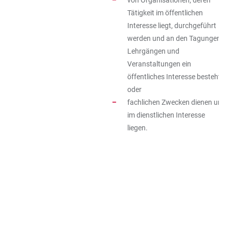
von Organisationen, deren
Tätigkeit im öffentlichen
Interesse liegt, durchgeführt
werden und an den Tagungen,
Lehrgängen und
Veranstaltungen ein
öffentliches Interesse besteht
oder
fachlichen Zwecken dienen und
im dienstlichen Interesse
liegen.