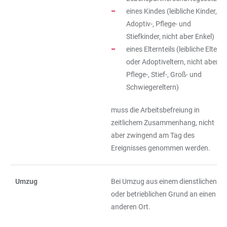
eines Kindes (leibliche Kinder,
Adoptiv-, Pflege- und
Stiefkinder, nicht aber Enkel)
eines Elternteils (leibliche Eltern
oder Adoptiveltern, nicht aber
Pflege-, Stief-, Groß- und
Schwiegereltern)
muss die Arbeitsbefreiung in
zeitlichem Zusammenhang, nicht
aber zwingend am Tag des
Ereignisses genommen werden.
Umzug
Bei Umzug aus einem dienstlichen
oder betrieblichen Grund an einen
anderen Ort.