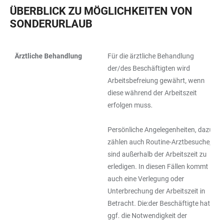
ÜBERBLICK ZU MÖGLICHKEITEN VON
SONDERURLAUB
Ärztliche Behandlung
Für die ärztliche Behandlung
TABELLE
der/des Beschäftigten wird
Arbeitsbefreiung gewährt, wenn
diese während der Arbeitszeit
erfolgen muss.
Persönliche Angelegenheiten, dazu
zählen auch Routine-Arztbesuche,
sind außerhalb der Arbeitszeit zu
erledigen. In diesen Fällen kommt
auch eine Verlegung oder
Unterbrechung der Arbeitszeit in
Betracht. Die:der Beschäftigte hat
ggf. die Notwendigkeit der