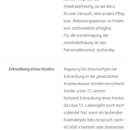
Arbeitsbefreiung, es sei denn,
ihr:sein Versuch, eine andere Pflege-
bzw. Betreuungsperson zu finden,
war nachweislich erfolglos.
Für die Genehmigung der
Arbeitsbefreiung ist das
Personaldezernat zuständig.
Erkrankung eines Kindes
Regelung für Beschäftigte bei
Erkrankung in der gesetzlichen
Krankenkasse familienversicherter
Kinder unter 12 Jahren:
Schwere Erkrankung eines Kindes,
das das 12. Lebensjahr noch nicht
vollendet hat, wenn im laufenden
Kalenderjahr kein Anspruch nach §
45 SGB V besteht oder bestanden