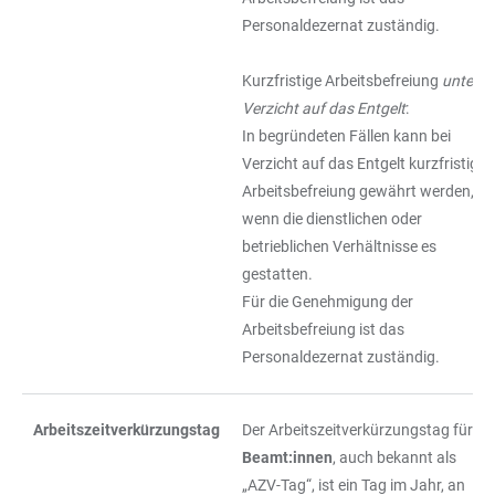
Personaldezernat zuständig.
Kurzfristige Arbeitsbefreiung
unter
Verzicht auf das Entgelt
:
In begründeten Fällen kann bei
Verzicht auf das Entgelt kurzfristige
Arbeitsbefreiung gewährt werden,
wenn die dienstlichen oder
betrieblichen Verhältnisse es
gestatten.
Für die Genehmigung der
Arbeitsbefreiung ist das
Personaldezernat zuständig.
Arbeitszeitverkürzungstag
Der Arbeitszeitverkürzungstag für
Beamt:innen
, auch bekannt als
„AZV-Tag“, ist ein Tag im Jahr, an