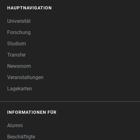
HAUPTNAVIGATION
FOOTER
Universität
Forschung
Studium
Transfer
Newsroom
Veranstaltungen
Lagekarten
INFORMATIONEN FÜR
Alumni
Beschäftigte