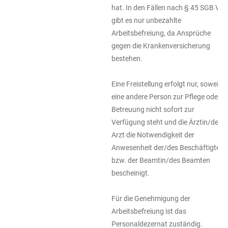
hat. In den Fällen nach § 45 SGB V
gibt es nur unbezahlte
Arbeitsbefreiung, da Ansprüche
gegen die Krankenversicherung
bestehen.
Eine Freistellung erfolgt nur, soweit
eine andere Person zur Pflege oder
Betreuung nicht sofort zur
Verfügung steht und die Ärztin/der
Arzt die Notwendigkeit der
Anwesenheit der/des Beschäftigten
bzw. der Beamtin/des Beamten
bescheinigt.
Für die Genehmigung der
Arbeitsbefreiung ist das
Personaldezernat zuständig.