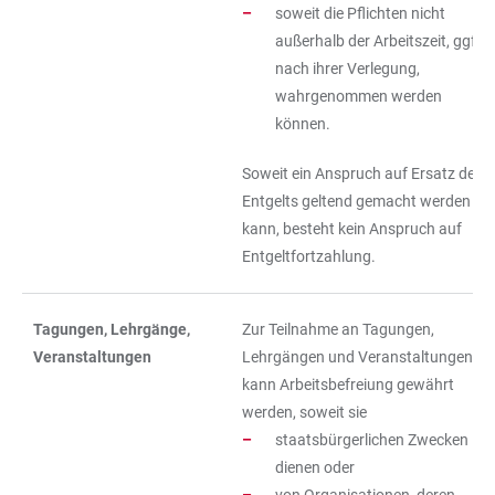
soweit die Pflichten nicht
außerhalb der Arbeitszeit, ggf.
nach ihrer Verlegung,
wahrgenommen werden
können.
Soweit ein Anspruch auf Ersatz des
Entgelts geltend gemacht werden
kann, besteht kein Anspruch auf
Entgeltfortzahlung.
Tagungen, Lehrgänge,
Zur Teilnahme an Tagungen,
Veranstaltungen
Lehrgängen und Veranstaltungen
kann Arbeitsbefreiung gewährt
werden, soweit sie
staatsbürgerlichen Zwecken
dienen oder