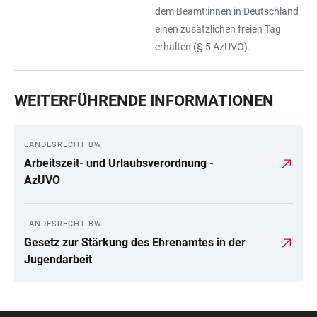
dem Beamt:innen in Deutschland
einen zusätzlichen freien Tag
erhalten (§ 5 AzUVO).
WEITERFÜHRENDE INFORMATIONEN
LANDESRECHT BW
Arbeitszeit- und Urlaubsverordnung -
AzUVO
LANDESRECHT BW
Gesetz zur Stärkung des Ehrenamtes in der
Jugendarbeit