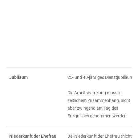
Jubiläum
25- und 40-jähriges Dienstjubiläum
.
Die Arbeitsbefreiung muss in
zeitlichem Zusammenhang, nicht
aber zwingend am Tag des
Ereignisses genommen werden.
Niederkunft der Ehefrau
Bei Niederkunft der Ehefrau (nicht