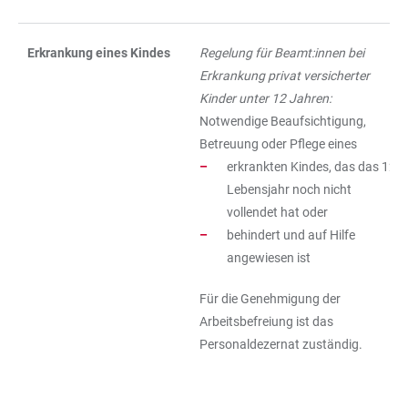
Erkrankung eines Kindes
Regelung für Beamt:innen bei
Erkrankung privat versicherter
Kinder unter 12 Jahren:
Notwendige Beaufsichtigung,
Betreuung oder Pflege eines
erkrankten Kindes, das das 12.
Lebensjahr noch nicht
vollendet hat oder
behindert und auf Hilfe
angewiesen ist
Für die Genehmigung der
Arbeitsbefreiung ist das
Personaldezernat zuständig.