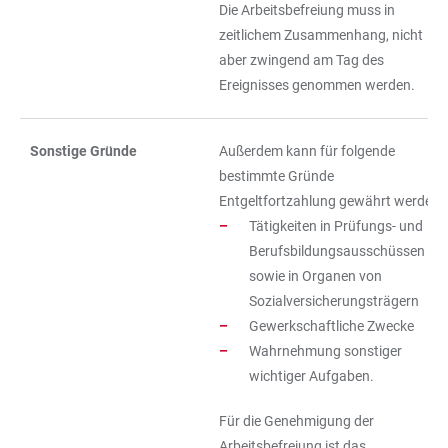
Die Arbeitsbefreiung muss in
zeitlichem Zusammenhang, nicht
aber zwingend am Tag des
Ereignisses genommen werden.
Sonstige Gründe
Außerdem kann für folgende
bestimmte Gründe
Entgeltfortzahlung gewährt werden
Tätigkeiten in Prüfungs- und
Berufsbildungsausschüssen
sowie in Organen von
Sozialversicherungsträgern
Gewerkschaftliche Zwecke
Wahrnehmung sonstiger
wichtiger Aufgaben.
Für die Genehmigung der
Arbeitsbefreiung ist das