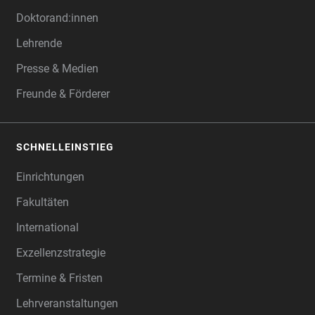
Doktorand:innen
Lehrende
Presse & Medien
Freunde & Förderer
SCHNELLEINSTIEG
Einrichtungen
Fakultäten
International
Exzellenzstrategie
Termine & Fristen
Lehrveranstaltungen