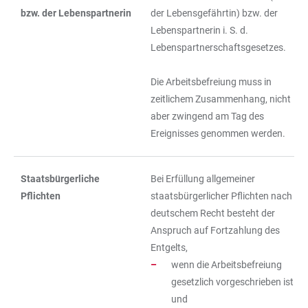
bzw. der Lebenspartnerin
der Lebensgefährtin) bzw. der
Lebenspartnerin i. S. d.
Lebenspartnerschaftsgesetzes.
Die Arbeitsbefreiung muss in
zeitlichem Zusammenhang, nicht
aber zwingend am Tag des
Ereignisses genommen werden.
Staatsbürgerliche
Bei Erfüllung allgemeiner
Pflichten
staatsbürgerlicher Pflichten nach
deutschem Recht besteht der
Anspruch auf Fortzahlung des
Entgelts,
wenn die Arbeitsbefreiung
gesetzlich vorgeschrieben ist
und