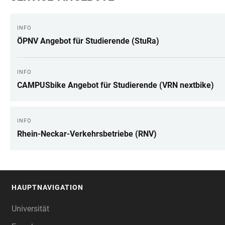
INFO
ÖPNV Angebot für Studierende (StuRa)
INFO
CAMPUSbike Angebot für Studierende (VRN nextbike)
INFO
Rhein-Neckar-Verkehrsbetriebe (RNV)
HAUPTNAVIGATION
FOOTER
Universität