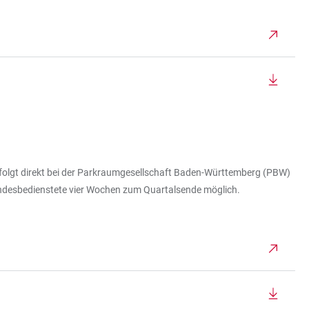
erfolgt direkt bei der Parkraumgesellschaft Baden-Württemberg (PBW)
 Landesbedienstete vier Wochen zum Quartalsende möglich.