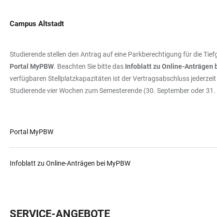
Campus Altstadt
Studierende stellen den Antrag auf eine Parkberechtigung für die Tie
Portal MyPBW
. Beachten Sie bitte das
Infoblatt zu Online-Anträgen
verfügbaren Stellplatzkapazitäten ist der Vertragsabschluss jederzeit
Studierende vier Wochen zum Semesterende (30. September oder 31.
Portal MyPBW
Infoblatt zu Online-Anträgen bei MyPBW
SERVICE-ANGEBOTE