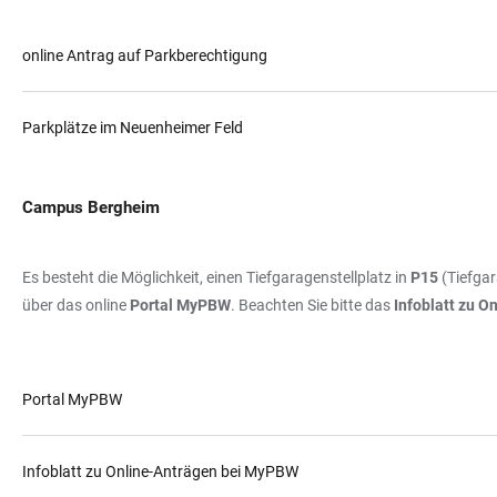
online Antrag auf Parkberechtigung
Parkplätze im Neuenheimer Feld
Campus Bergheim
Es besteht die Möglichkeit, einen Tiefgaragenstellplatz in
P15
(Tiefga
über das online
Portal MyPBW
. Beachten Sie bitte das
Infoblatt zu 
Portal MyPBW
Infoblatt zu Online-Anträgen bei MyPBW