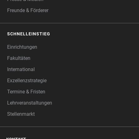
Freunde & Förderer
SCHNELLEINSTIEG
Einrichtungen
Fakultäten
International
Exzellenzstrategie
Termine & Fristen
Lehrveranstaltungen
Stellenmarkt