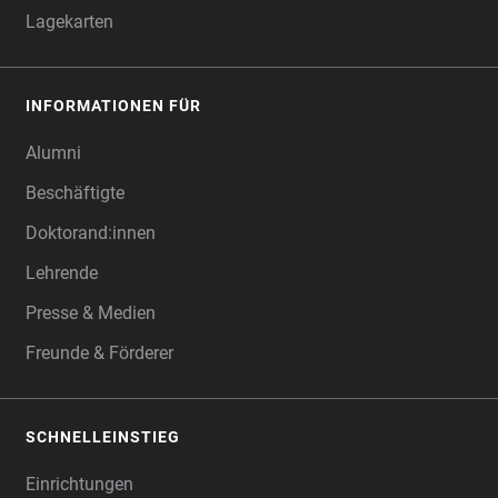
Lagekarten
INFORMATIONEN FÜR
Alumni
Beschäftigte
Doktorand:innen
Lehrende
Presse & Medien
Freunde & Förderer
SCHNELLEINSTIEG
Einrichtungen