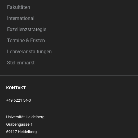
Fakultäten
International
Exzellenzstrategie
Termine & Fristen
Lehrveranstaltungen
Stellenmarkt
KONTAKT
+49 6221 54-0
Universität Heidelberg
Grabengasse 1
69117 Heidelberg