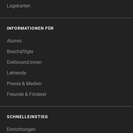
Lagekarten
INFORMATIONEN FÜR
Alumni
Beschäftigte
Doktorand:innen
Lehrende
Presse & Medien
Freunde & Förderer
SCHNELLEINSTIEG
Einrichtungen