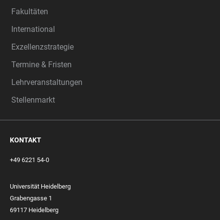
Fakultäten
International
Exzellenzstrategie
Termine & Fristen
Lehrveranstaltungen
Stellenmarkt
KONTAKT
+49 6221 54-0
Universität Heidelberg
Grabengasse 1
69117 Heidelberg