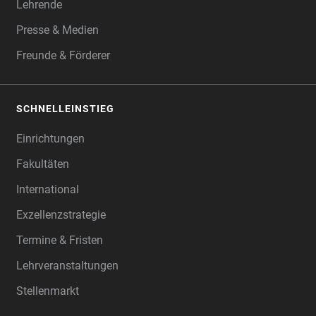
Lehrende
Presse & Medien
Freunde & Förderer
SCHNELLEINSTIEG
Einrichtungen
Fakultäten
International
Exzellenzstrategie
Termine & Fristen
Lehrveranstaltungen
Stellenmarkt