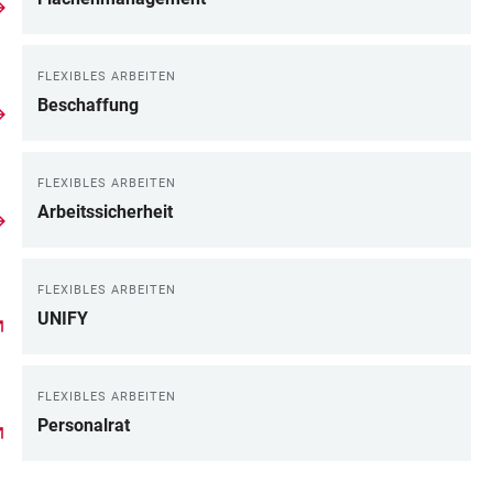
FLEXIBLES ARBEITEN
Beschaffung
FLEXIBLES ARBEITEN
Arbeitssicherheit
FLEXIBLES ARBEITEN
UNIFY
FLEXIBLES ARBEITEN
Personalrat