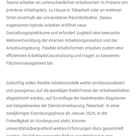
Teams arbeiten an unterschiedlichen Arbeitsorten: In Präsenz am
primären Arbeitsplatz, zu Hause in Telearbeit oder an weiteren
Orten innerhalb der universitären Räumlichkeiten. Dieses
sogenannte hybride Arbeiten eröffnet neue
Gestaltungsspielräume und erfordert zugleich eine bewusste
Weiterentwicklung der internen Arbeitsorganisation und der
Arbeitsumgebung. Flexible Arbeitsformen erlauben zudem eine
effizientere Arbeitsplatzausnutzung und tragen zu besserem
Flächenmanagement bei.
Zukünftig sollen flexible Arbeitsmodelle weiter professionalisiert
und passgenau auf die jeweiligen Bedürfnisse der Arbeitseinheiten
abgestimmt werden, auf Grundlage der bestehenden Regularien
wie beispielsweise der Dienstvereinbarung Telearbeit. In einer
zweijährigen Erprobungsphase ab Januar 2026, in der
Freiwilligkeit im Vordergrund steht, können
universitätsübergreifend weitere Erfahrungen dazu gesammelt