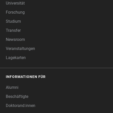
Universität
Forschung
Studium
Transfer
Newsroom
Veranstaltungen
Lagekarten
INFORMATIONEN FÜR
Alumni
Beschäftigte
Doktorand:innen