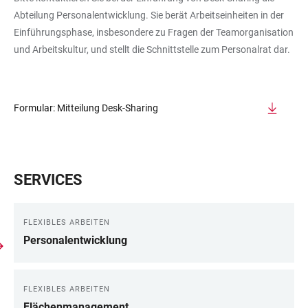
Abteilung Personalentwicklung. Sie berät Arbeitseinheiten in der
Einführungsphase, insbesondere zu Fragen der Teamorganisation
und Arbeitskultur, und stellt die Schnittstelle zum Personalrat dar.
Formular: Mitteilung Desk-Sharing
SERVICES
FLEXIBLES ARBEITEN
Personalentwicklung
FLEXIBLES ARBEITEN
Flächenmanagement