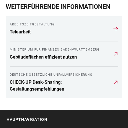
WEITERFÜHRENDE INFORMATIONEN
ARBEITSZEITGESTALTUNG
Telearbeit
MINISTERIUM FÜR FINANZEN BADEN-WÜRTTEMBERG
Gebäudeflächen effizient nutzen
DEUTSCHE GESETZLICHE UNFALLVERSICHERUNG
CHECK-UP Desk-Sharing:
Gestaltungsempfehlungen
HAUPTNAVIGATION
FOOTER