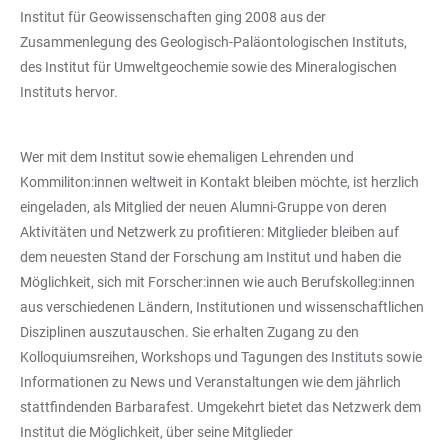
Institut für Geowissenschaften ging 2008 aus der
Zusammenlegung des Geologisch-Paläontologischen Instituts,
des Institut für Umweltgeochemie sowie des Mineralogischen
Instituts hervor.
Wer mit dem Institut sowie ehemaligen Lehrenden und
Kommiliton:innen weltweit in Kontakt bleiben möchte, ist herzlich
eingeladen, als Mitglied der neuen Alumni-Gruppe von deren
Aktivitäten und Netzwerk zu profitieren: Mitglieder bleiben auf
dem neuesten Stand der Forschung am Institut und haben die
Möglichkeit, sich mit Forscher:innen wie auch Berufskolleg:innen
aus verschiedenen Ländern, Institutionen und wissenschaftlichen
Disziplinen auszutauschen. Sie erhalten Zugang zu den
Kolloquiumsreihen, Workshops und Tagungen des Instituts sowie
Informationen zu News und Veranstaltungen wie dem jährlich
stattfindenden Barbarafest. Umgekehrt bietet das Netzwerk dem
Institut die Möglichkeit, über seine Mitglieder