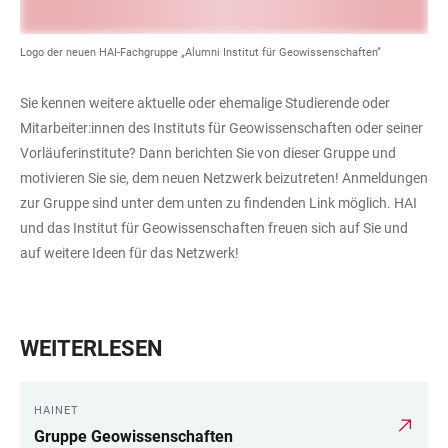
Logo der neuen HAI-Fachgruppe „Alumni Institut für Geowissenschaften“
Sie kennen weitere aktuelle oder ehemalige Studierende oder
Mitarbeiter:innen des Instituts für Geowissenschaften oder seiner
Vorläuferinstitute? Dann berichten Sie von dieser Gruppe und
motivieren Sie sie, dem neuen Netzwerk beizutreten! Anmeldungen
zur Gruppe sind unter dem unten zu findenden Link möglich. HAI
und das Institut für Geowissenschaften freuen sich auf Sie und
auf weitere Ideen für das Netzwerk!
WEITERLESEN
HAINET
Gruppe Geowissenschaften