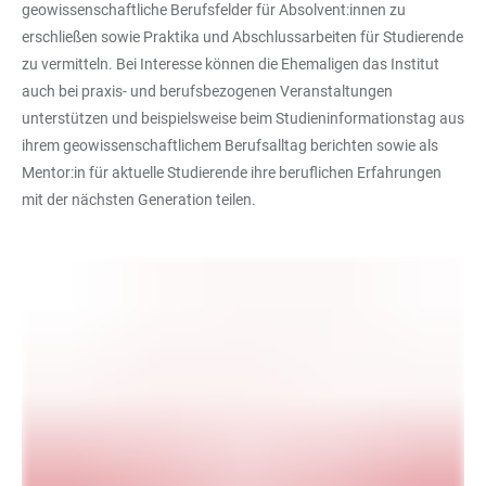
geowissenschaftliche Berufsfelder für Absolvent:innen zu
erschließen sowie Praktika und Abschlussarbeiten für Studierende
zu vermitteln. Bei Interesse können die Ehemaligen das Institut
auch bei praxis- und berufsbezogenen Veranstaltungen
unterstützen und beispielsweise beim Studieninformationstag aus
ihrem geowissenschaftlichem Berufsalltag berichten sowie als
Mentor:in für aktuelle Studierende ihre beruflichen Erfahrungen
mit der nächsten Generation teilen.