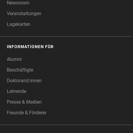
Newsroom
Veranstaltungen
Lagekarten
INFORMATIONEN FÜR
Alumni
Beschäftigte
Doktorand:innen
Lehrende
Presse & Medien
Freunde & Förderer