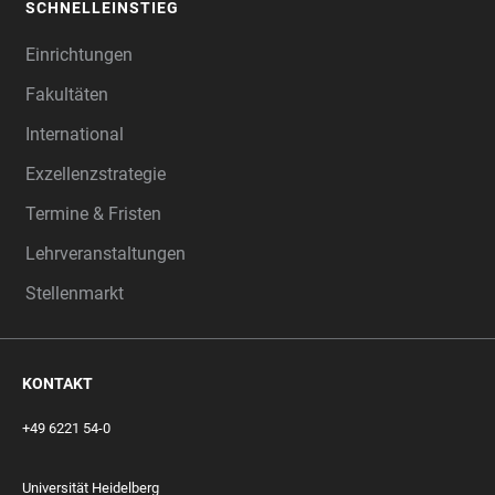
SCHNELLEINSTIEG
Einrichtungen
Fakultäten
International
Exzellenzstrategie
Termine & Fristen
Lehrveranstaltungen
Stellenmarkt
KONTAKT
+49 6221 54-0
Universität Heidelberg