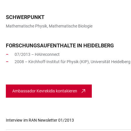
SCHWERPUNKT
Mathematische Physik, Mathematische Biologie
FORSCHUNGSAUFENTHALTE IN HEIDELBERG
07/2013 – HAIreconnect
2008 – Kirchhoff-Institut für Physik (KIP), Universität Heidelberg
Ambassador Kevrekidis kontakieren
Interview im RAN Newsletter 01/2013