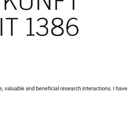
valuable and beneficial research interactions. I have