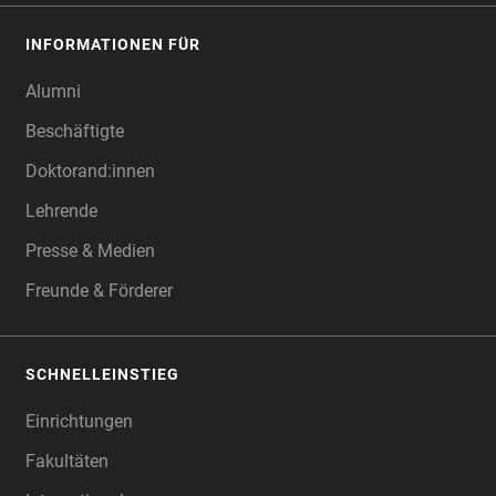
INFORMATIONEN FÜR
Alumni
Beschäftigte
Doktorand:innen
Lehrende
Presse & Medien
Freunde & Förderer
SCHNELLEINSTIEG
Einrichtungen
Fakultäten