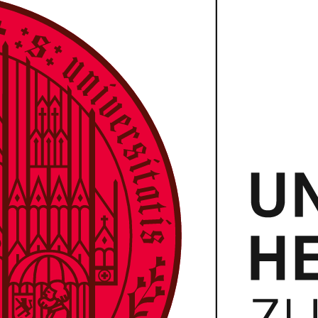
KIDIS