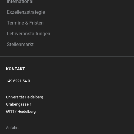
International
Exzellenzstrategie
Termine & Fristen
Lehrveranstaltungen
Stellenmarkt
KONTAKT
+49 6221 54-0
Universität Heidelberg
Grabengasse 1
69117 Heidelberg
Anfahrt