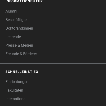
INFORMATIONEN FÜR
Alumni
Beschäftigte
Doktorand:innen
Lehrende
Presse & Medien
Freunde & Förderer
SCHNELLEINSTIEG
Einrichtungen
Fakultäten
International