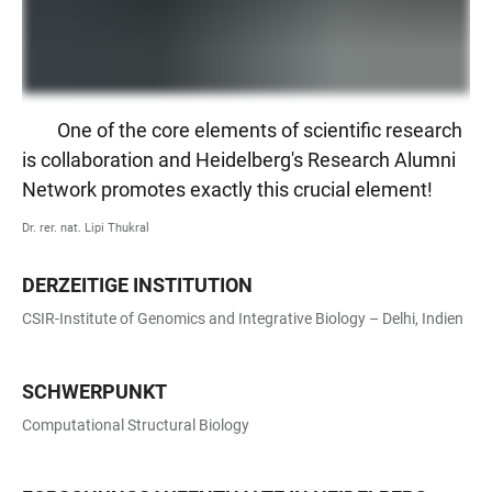
One of the core elements of scientific research
is collaboration and Heidelberg's Research Alumni
Network promotes exactly this crucial element!
Dr. rer. nat. Lipi Thukral
DERZEITIGE INSTITUTION
CSIR-Institute of Genomics and Integrative Biology – Delhi, Indien
SCHWERPUNKT
Computational Structural Biology