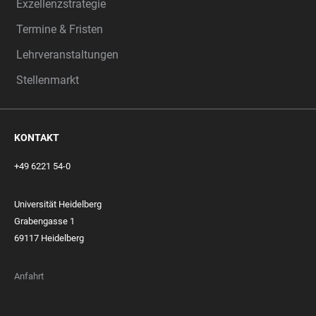
Exzellenzstrategie
Termine & Fristen
Lehrveranstaltungen
Stellenmarkt
KONTAKT
+49 6221 54-0
Universität Heidelberg
Grabengasse 1
69117 Heidelberg
Anfahrt