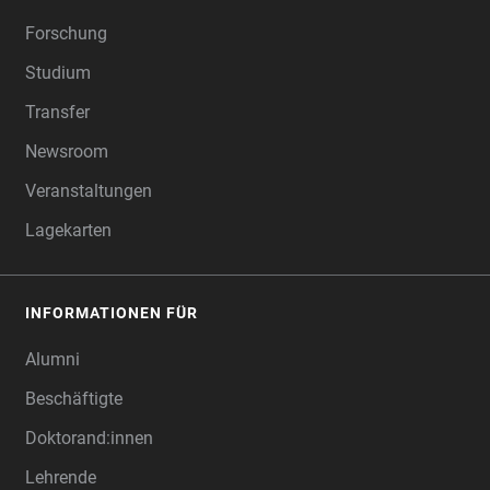
Forschung
Studium
Transfer
Newsroom
Veranstaltungen
Lagekarten
INFORMATIONEN FÜR
Alumni
Beschäftigte
Doktorand:innen
Lehrende