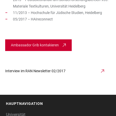
Materiale Textkulturen, Universität Heidelberg
11/2013 – Hochschule für Jüdische Studien, Heidelberg
05/2017 – HAIreconnect
Ambassador Grib kontakieren
Interview im RAN Newsletter 02/2017
HAUPTNAVIGATION
FOOTER
Universität