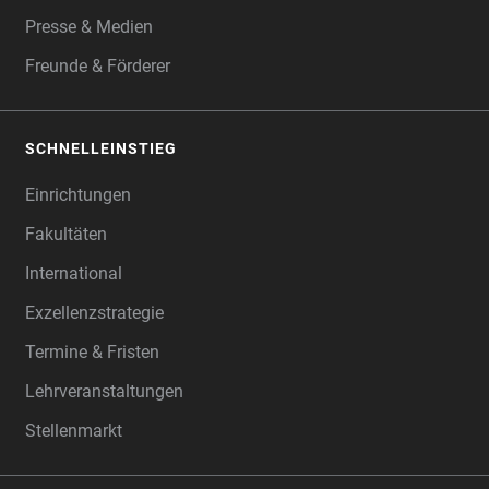
Presse & Medien
Freunde & Förderer
SCHNELLEINSTIEG
Einrichtungen
Fakultäten
International
Exzellenzstrategie
Termine & Fristen
Lehrveranstaltungen
Stellenmarkt