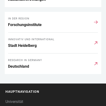
IN DER REGION
Forschungsinstitute
INNOVATIV UND INTERNATIONAL
Stadt Heidelberg
RESEARCH IN GERMANY
Deutschland
HAUPTNAVIGATION
FOOTER
Universität