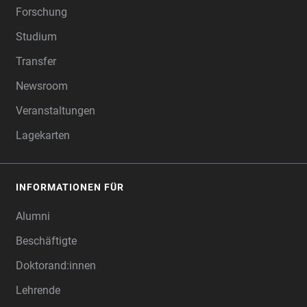
Forschung
Studium
Transfer
Newsroom
Veranstaltungen
Lagekarten
INFORMATIONEN FÜR
Alumni
Beschäftigte
Doktorand:innen
Lehrende