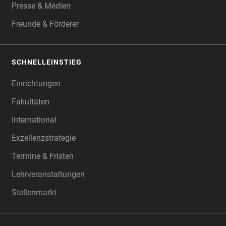
Presse & Medien
Freunde & Förderer
SCHNELLEINSTIEG
Einrichtungen
Fakultäten
International
Exzellenzstrategie
Termine & Fristen
Lehrveranstaltungen
Stellenmarkt