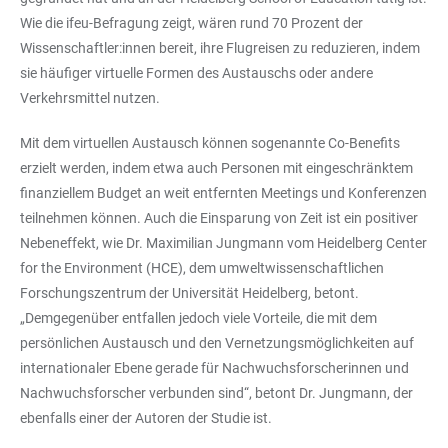
Wie die ifeu-Befragung zeigt, wären rund 70 Prozent der
Wissenschaftler:innen bereit, ihre Flugreisen zu reduzieren, indem
sie häufiger virtuelle Formen des Austauschs oder andere
Verkehrsmittel nutzen.
Mit dem virtuellen Austausch können sogenannte Co-Benefits
erzielt werden, indem etwa auch Personen mit eingeschränktem
finanziellem Budget an weit entfernten Meetings und Konferenzen
teilnehmen können. Auch die Einsparung von Zeit ist ein positiver
Nebeneffekt, wie Dr. Maximilian Jungmann vom Heidelberg Center
for the Environment (HCE), dem umweltwissenschaftlichen
Forschungszentrum der Universität Heidelberg, betont.
„Demgegenüber entfallen jedoch viele Vorteile, die mit dem
persönlichen Austausch und den Vernetzungsmöglichkeiten auf
internationaler Ebene gerade für Nachwuchsforscherinnen und
Nachwuchsforscher verbunden sind“, betont Dr. Jungmann, der
ebenfalls einer der Autoren der Studie ist.