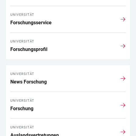
UNIVERSITÄT
Forschungsservice
UNIVERSITÄT
Forschungsprofil
UNIVERSITÄT
News Forschung
UNIVERSITÄT
Forschung
UNIVERSITÄT
Auslandsvertretungen