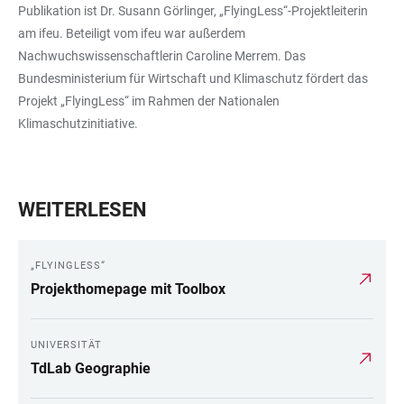
Publikation ist Dr. Susann Görlinger, „FlyingLess“-Projektleiterin
am ifeu. Beteiligt vom ifeu war außerdem
Nachwuchswissenschaftlerin Caroline Merrem. Das
Bundesministerium für Wirtschaft und Klimaschutz fördert das
Projekt „FlyingLess“ im Rahmen der Nationalen
Klimaschutzinitiative.
WEITERLESEN
„FLYINGLESS“
Projekthomepage mit Toolbox
UNIVERSITÄT
TdLab Geographie