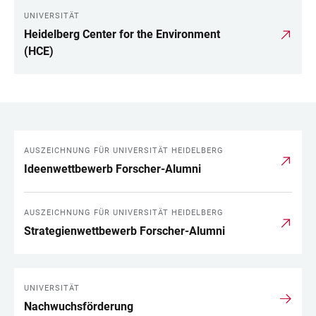
UNIVERSITÄT
Heidelberg Center for the Environment
(HCE)
AUSZEICHNUNG FÜR UNIVERSITÄT HEIDELBERG
LINKS
Ideenwettbewerb Forscher-Alumni
AUSZEICHNUNG FÜR UNIVERSITÄT HEIDELBERG
Strategienwettbewerb Forscher-Alumni
UNIVERSITÄT
Nachwuchsförderung