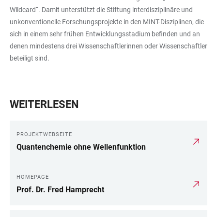
Wildcard“. Damit unterstützt die Stiftung interdisziplinäre und
unkonventionelle Forschungsprojekte in den MINT-Disziplinen, die
sich in einem sehr frühen Entwicklungsstadium befinden und an
denen mindestens drei Wissenschaftlerinnen oder Wissenschaftler
beteiligt sind.
WEITERLESEN
PROJEKTWEBSEITE
Quantenchemie ohne Wellenfunktion
HOMEPAGE
Prof. Dr. Fred Hamprecht