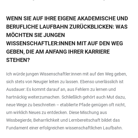
WENN SIE AUF IHRE EIGENE AKADEMISCHE UND
BERUFLICHE LAUFBAHN ZURÜCKBLICKEN: WAS
MÖCHTEN SIE JUNGEN
WISSENSCHAFTLER:INNEN MIT AUF DEN WEG
GEBEN, DIE AM ANFANG IHRER KARRIERE
STEHEN?
Ich würde jungen Wissenschaftler:innen mit auf den Weg geben,
sich stets von Neugier leiten zu lassen. Ebenso unerlässlich ist
Ausdauer: Es kommt darauf an, aus Fehlern zu lernen und
hartnäckig weiterzumachen. Schließlich gehört auch Mut dazu,
neue Wege zu beschreiten – etablierte Pfade genügen oft nicht,
um wirklich Neues zu entdecken. Diese Mischung aus
Wissbegierde, Beharrlichkeit und Lernbereitschaft bildet das
Fundament einer erfolgreichen wissenschaftlichen Laufbahn.