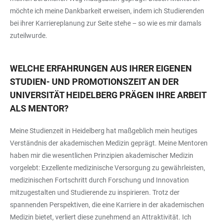
möchte ich meine Dankbarkeit erweisen, indem ich Studierenden
bei ihrer Karriereplanung zur Seite stehe – so wie es mir damals
zuteilwurde.
WELCHE ERFAHRUNGEN AUS IHRER EIGENEN
STUDIEN- UND PROMOTIONSZEIT AN DER
UNIVERSITÄT HEIDELBERG PRÄGEN IHRE ARBEIT
ALS MENTOR?
Meine Studienzeit in Heidelberg hat maßgeblich mein heutiges
Verständnis der akademischen Medizin geprägt. Meine Mentoren
haben mir die wesentlichen Prinzipien akademischer Medizin
vorgelebt: Exzellente medizinische Versorgung zu gewährleisten,
medizinischen Fortschritt durch Forschung und Innovation
mitzugestalten und Studierende zu inspirieren. Trotz der
spannenden Perspektiven, die eine Karriere in der akademischen
Medizin bietet, verliert diese zunehmend an Attraktivität. Ich