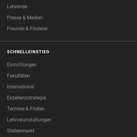
Lehrende
Presse & Medien
Freunde & Förderer
SCHNELLEINSTIEG
Einrichtungen
Fakultäten
International
Exzellenzstrategie
Termine & Fristen
Lehrveranstaltungen
Stellenmarkt