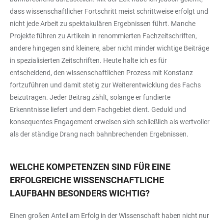
dass wissenschaftlicher Fortschritt meist schrittweise erfolgt und
nicht jede Arbeit zu spektakulären Ergebnissen führt. Manche
Projekte führen zu Artikeln in renommierten Fachzeitschriften,
andere hingegen sind kleinere, aber nicht minder wichtige Beiträge
in spezialisierten Zeitschriften. Heute halte ich es für
entscheidend, den wissenschaftlichen Prozess mit Konstanz
fortzuführen und damit stetig zur Weiterentwicklung des Fachs
beizutragen. Jeder Beitrag zählt, solange er fundierte
Erkenntnisse liefert und dem Fachgebiet dient. Geduld und
konsequentes Engagement erweisen sich schließlich als wertvoller
als der ständige Drang nach bahnbrechenden Ergebnissen.
WELCHE KOMPETENZEN SIND FÜR EINE
ERFOLGREICHE WISSENSCHAFTLICHE
LAUFBAHN BESONDERS WICHTIG?
Einen großen Anteil am Erfolg in der Wissenschaft haben nicht nur