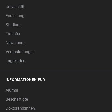
FOOTER
Universität
Forschung
Studium
Transfer
Newsroom
Veranstaltungen
Lagekarten
INFORMATIONEN FÜR
Alumni
Beschäftigte
Doktorand:innen