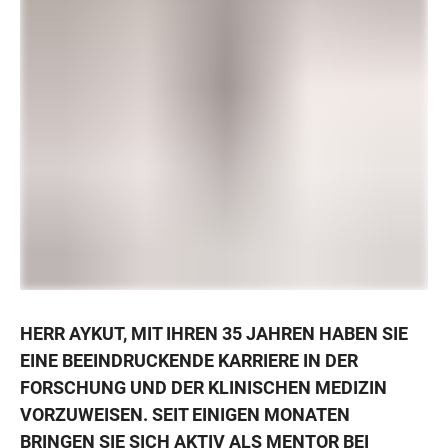
HERR AYKUT, MIT IHREN 35 JAHREN HABEN SIE
EINE BEEINDRUCKENDE KARRIERE IN DER
FORSCHUNG UND DER KLINISCHEN MEDIZIN
VORZUWEISEN. SEIT EINIGEN MONATEN
BRINGEN SIE SICH AKTIV ALS MENTOR BEI