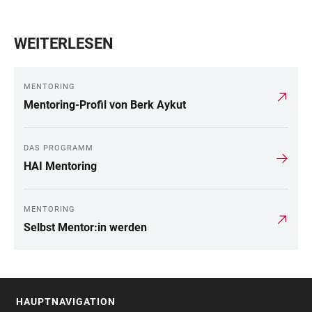
WEITERLESEN
MENTORING
Mentoring-Profil von Berk Aykut
DAS PROGRAMM
HAI Mentoring
MENTORING
Selbst Mentor:in werden
HAUPTNAVIGATION