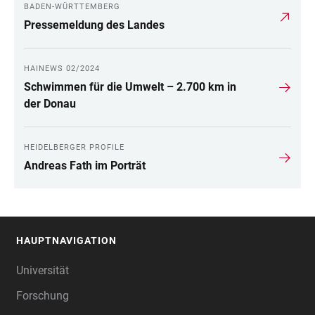
BADEN-WÜRTTEMBERG
Pressemeldung des Landes
HAINEWS 02/2024
Schwimmen für die Umwelt – 2.700 km in
der Donau
HEIDELBERGER PROFILE
Andreas Fath im Porträt
HAUPTNAVIGATION
FOOTER
Universität
Forschung