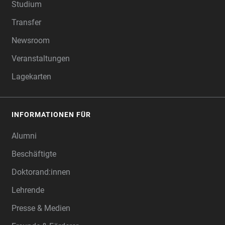
Studium
Transfer
Newsroom
Veranstaltungen
Lagekarten
INFORMATIONEN FÜR
Alumni
Beschäftigte
Doktorand:innen
Lehrende
Presse & Medien