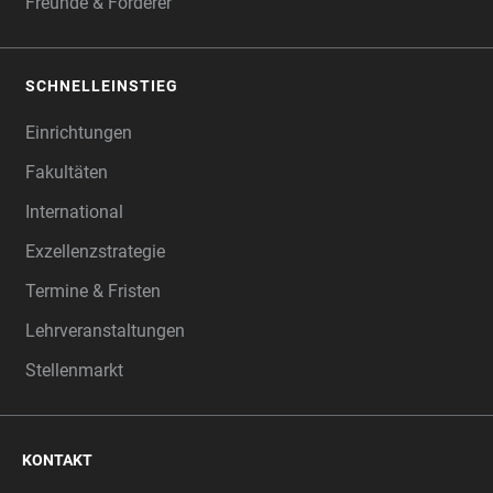
Freunde & Förderer
SCHNELLEINSTIEG
Einrichtungen
Fakultäten
International
Exzellenzstrategie
Termine & Fristen
Lehrveranstaltungen
Stellenmarkt
KONTAKT