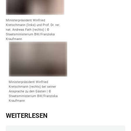
Ministerpräsident Winfried
Kretschmann (links) und Prof. Dr. rer.
nat. Andreas Fath (rechts) |
©
Staatsministerium BW/Franziska
Kraufmann
Ministerpräsident Winfried
Kretschmann (rechts) bei seiner
Ansprache zu den Gästen |
©
Staatsministerium BW/Franziska
Kraufmann
WEITERLESEN